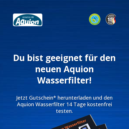
Du bist geeignet für den
neuen Aquion
Wasserfilter!
Jetzt Gutschein* herunterladen und den
Aquion Wasserfilter 14 Tage kostenfrei
testen.